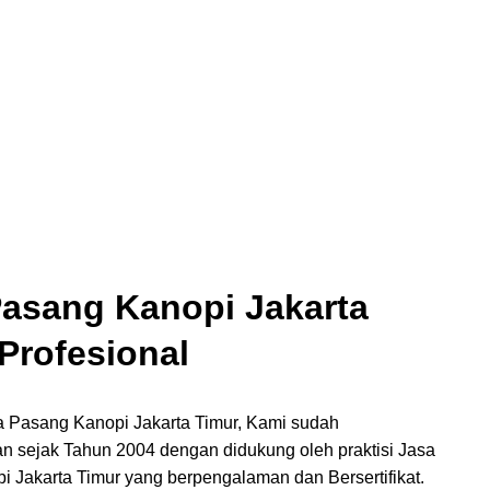
Pasang Kanopi Jakarta
Profesional
a Pasang Kanopi Jakarta Timur, Kami sudah
n sejak Tahun 2004 dengan didukung oleh praktisi Jasa
 Jakarta Timur yang berpengalaman dan Bersertifikat.