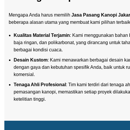
Mengapa Anda harus memilih
Jasa Pasang Kanopi Jakar
beberapa alasan utama yang membuat kami pilihan terbaik
Kualitas Material Terjamin
: Kami menggunakan bahan ber
baja ringan, dan polikarbonat, yang dirancang untuk ta
berbagai kondisi cuaca.
Desain Kustom
: Kami menawarkan berbagai desain ka
dengan gaya dan kebutuhan spesifik Anda, baik untuk ru
komersial.
Tenaga Ahli Profesional
: Tim kami terdiri dari tenaga
pemasangan kanopi, memastikan setiap proyek dilakuk
ketelitian tinggi.