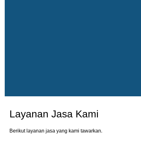
Layanan Jasa Kami
Berikut layanan jasa yang kami tawarkan.