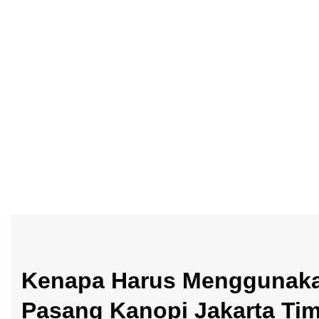
Kenapa Harus Menggunaka
Pasang Kanopi Jakarta Ti