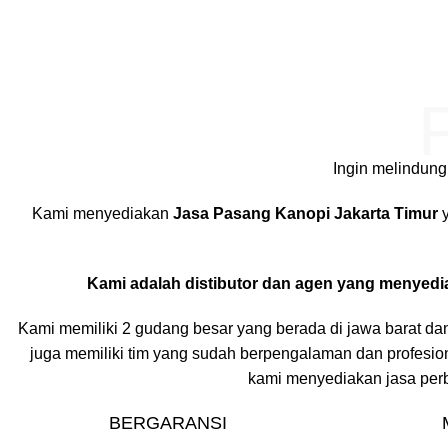
Ingin melindung
Kami menyediakan
Jasa Pasang Kanopi Jakarta Timur
y
Kami adalah distibutor dan agen yang menyedia
Kami memiliki 2 gudang besar yang berada di jawa barat da
juga memiliki tim yang sudah berpengalaman dan profesi
kami menyediakan jasa perb
BERGARANSI