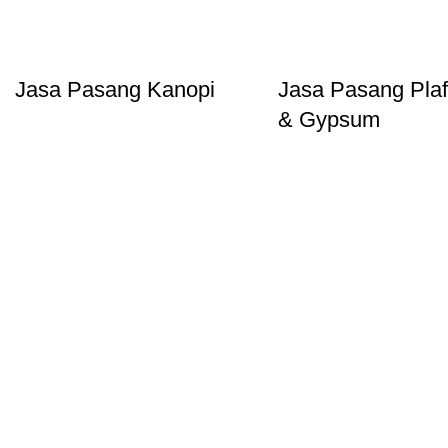
Jasa Pasang Kanopi
Jasa Pasang Pla
& Gypsum