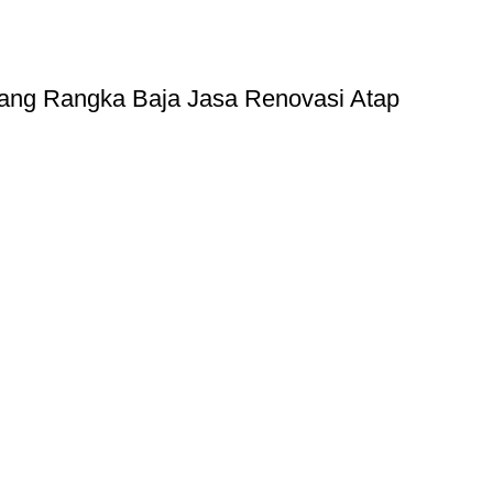
ang Rangka Baja
Jasa Renovasi Atap