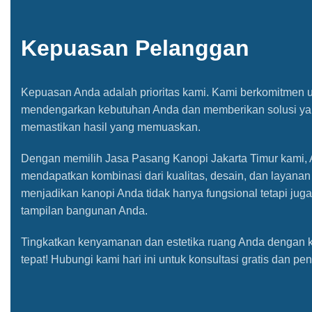
Kepuasan Pelanggan
Kepuasan Anda adalah prioritas kami. Kami berkomitmen 
mendengarkan kebutuhan Anda dan memberikan solusi ya
memastikan hasil yang memuaskan.
Dengan memilih Jasa Pasang Kanopi Jakarta Timur kami,
mendapatkan kombinasi dari kualitas, desain, dan layanan
menjadikan kanopi Anda tidak hanya fungsional tetapi jug
tampilan bangunan Anda.
Tingkatkan kenyamanan dan estetika ruang Anda dengan 
tepat! Hubungi kami hari ini untuk konsultasi gratis dan pe