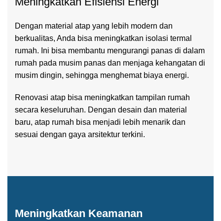
Meningkatkan Efisiensi Energi
Dengan material atap yang lebih modern dan
berkualitas, Anda bisa meningkatkan isolasi termal
rumah. Ini bisa membantu mengurangi panas di dalam
rumah pada musim panas dan menjaga kehangatan di
musim dingin, sehingga menghemat biaya energi.
Renovasi atap bisa meningkatkan tampilan rumah
secara keseluruhan. Dengan desain dan material
baru, atap rumah bisa menjadi lebih menarik dan
sesuai dengan gaya arsitektur terkini.
Meningkatkan Keamanan