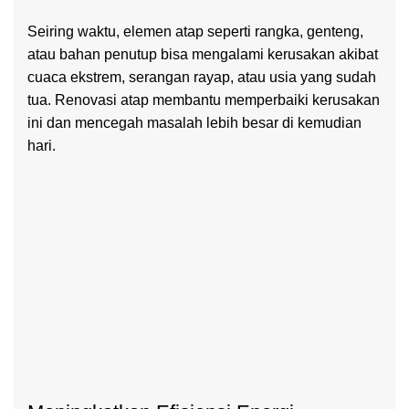
Seiring waktu, elemen atap seperti rangka, genteng,
atau bahan penutup bisa mengalami kerusakan akibat
cuaca ekstrem, serangan rayap, atau usia yang sudah
tua. Renovasi atap membantu memperbaiki kerusakan
ini dan mencegah masalah lebih besar di kemudian
hari.