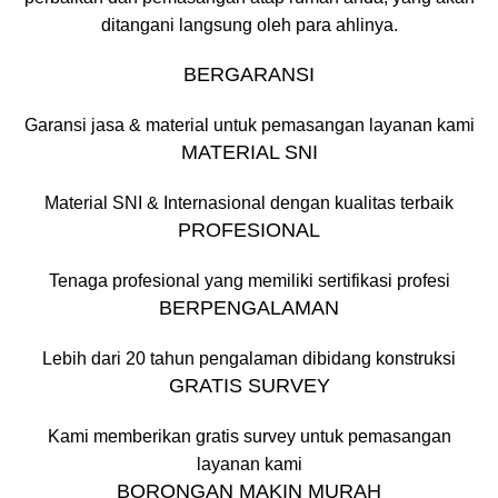
ditangani langsung oleh para ahlinya.
BERGARANSI
Garansi jasa & material untuk pemasangan layanan kami
MATERIAL SNI
Material SNI & Internasional dengan kualitas terbaik
PROFESIONAL
Tenaga profesional yang memiliki sertifikasi profesi
BERPENGALAMAN
Lebih dari 20 tahun pengalaman dibidang konstruksi
GRATIS SURVEY
Kami memberikan gratis survey untuk pemasangan
layanan kami
BORONGAN MAKIN MURAH