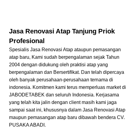
Jasa Renovasi Atap Tanjung Priok
Profesional
Spesialis Jasa Renovasi Atap ataupun pemasangan
atap baru, Kami sudah berpengalaman sejak Tahun
2004 dengan didukung oleh praktisi atap yang
berpengalaman dan Bersertifikat. Dan telah dipercaya
oleh banyak perusahaan-perusahaan ternama di
indonesia. Komitmen kami terus memperluas market di
JABODETABEK dan seluruh Indonesia. Kerjasama
yang telah kita jalin dengan client masih kami jaga
sampai saat ini, khususnya dalam Jasa Renovasi Atap
maupun pemasangan atap baru dibawah bendera CV.
PUSAKA ABADI.