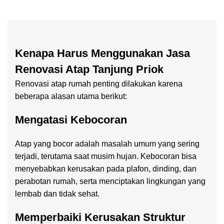
Kenapa Harus Menggunakan Jasa
Renovasi Atap Tanjung Priok
Renovasi atap rumah penting dilakukan karena
beberapa alasan utama berikut:
Mengatasi Kebocoran
Atap yang bocor adalah masalah umum yang sering
terjadi, terutama saat musim hujan. Kebocoran bisa
menyebabkan kerusakan pada plafon, dinding, dan
perabotan rumah, serta menciptakan lingkungan yang
lembab dan tidak sehat.
Memperbaiki Kerusakan Struktur