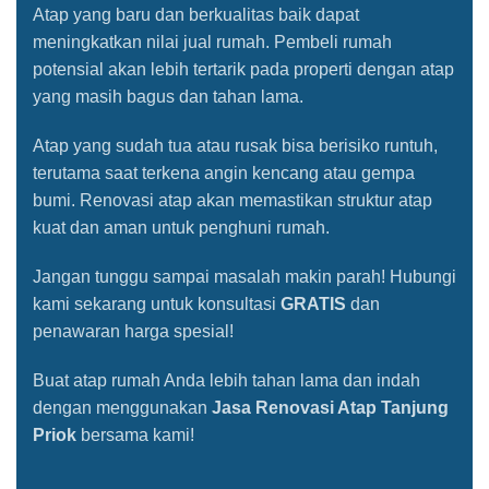
Atap yang baru dan berkualitas baik dapat
meningkatkan nilai jual rumah. Pembeli rumah
potensial akan lebih tertarik pada properti dengan atap
yang masih bagus dan tahan lama.
Atap yang sudah tua atau rusak bisa berisiko runtuh,
terutama saat terkena angin kencang atau gempa
bumi. Renovasi atap akan memastikan struktur atap
kuat dan aman untuk penghuni rumah.
Jangan tunggu sampai masalah makin parah! Hubungi
kami sekarang untuk konsultasi
GRATIS
dan
penawaran harga spesial!
Buat atap rumah Anda lebih tahan lama dan indah
dengan menggunakan
Jasa Renovasi Atap Tanjung
Priok
bersama kami!