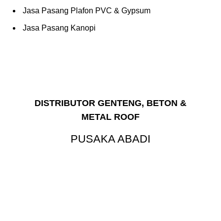
Jasa Pasang Plafon PVC & Gypsum
Jasa Pasang Kanopi
DISTRIBUTOR GENTENG, BETON &
METAL ROOF
PUSAKA ABADI
Punya rencana renovasi Atap?