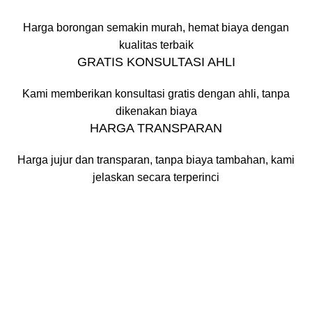
Harga borongan semakin murah, hemat biaya dengan
kualitas terbaik
GRATIS KONSULTASI AHLI
Kami memberikan konsultasi gratis dengan ahli, tanpa
dikenakan biaya
HARGA TRANSPARAN
Harga jujur dan transparan, tanpa biaya tambahan, kami
jelaskan secara terperinci