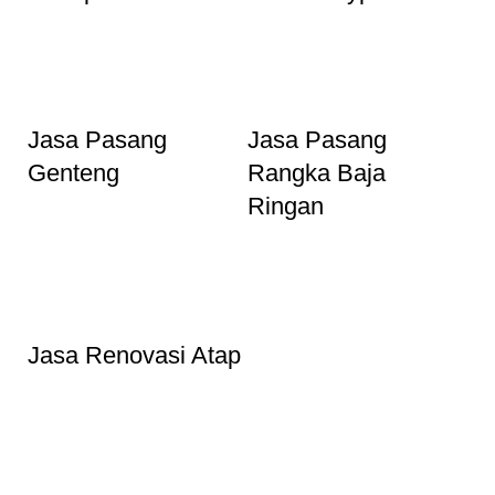
Jasa Pasang
Jasa Pasang
Genteng
Rangka Baja
Ringan
Jasa Renovasi Atap