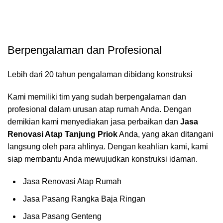
Berpengalaman dan Profesional
Lebih dari 20 tahun pengalaman dibidang konstruksi
Kami memiliki tim yang sudah berpengalaman dan
profesional dalam urusan atap rumah Anda. Dengan
demikian kami menyediakan jasa perbaikan dan
Jasa
Renovasi Atap Tanjung Priok
Anda, yang akan ditangani
langsung oleh para ahlinya. Dengan keahlian kami, kami
siap membantu Anda mewujudkan konstruksi idaman.
Jasa Renovasi Atap Rumah
Jasa Pasang Rangka Baja Ringan
Jasa Pasang Genteng