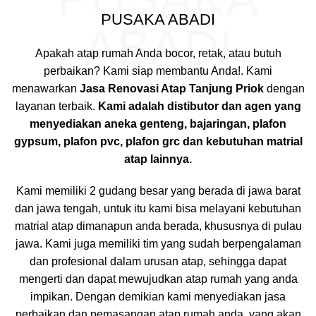
PUSAKA ABADI
ABADI
Apakah atap rumah Anda bocor, retak, atau butuh
perbaikan? Kami siap membantu Anda!. Kami
menawarkan
Jasa Renovasi Atap Tanjung Priok
dengan
layanan terbaik.
Kami adalah distibutor dan agen yang
menyediakan aneka genteng, bajaringan, plafon
gypsum, plafon pvc, plafon grc dan kebutuhan matrial
atap lainnya.
Kami memiliki 2 gudang besar yang berada di jawa barat
dan jawa tengah, untuk itu kami bisa melayani kebutuhan
matrial atap dimanapun anda berada, khususnya di pulau
jawa. Kami juga memiliki tim yang sudah berpengalaman
dan profesional dalam urusan atap, sehingga dapat
mengerti dan dapat mewujudkan atap rumah yang anda
impikan. Dengan demikian kami menyediakan jasa
perbaikan dan pemasangan atap rumah anda, yang akan