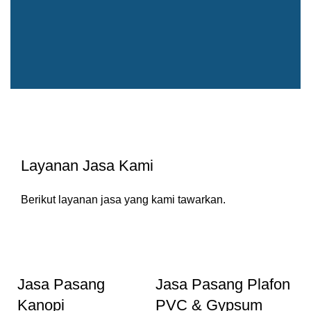
Layanan Jasa Kami
Berikut layanan jasa yang kami tawarkan.
Jasa Pasang
Jasa Pasang Plafon
Kanopi
PVC & Gypsum